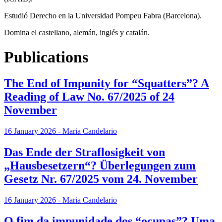
Estudió Derecho en la Universidad Pompeu Fabra (Barcelona).
Domina el castellano, alemán, inglés y catalán.
Publications
The End of Impunity for “Squatters”? A
Reading of Law No. 67/2025 of 24
November
16 January 2026 - Maria Candelario
Das Ende der Straflosigkeit von
„Hausbesetzern“? Überlegungen zum
Gesetz Nr. 67/2025 vom 24. November
16 January 2026 - Maria Candelario
O fim da impunidade dos “ocupas”? Uma