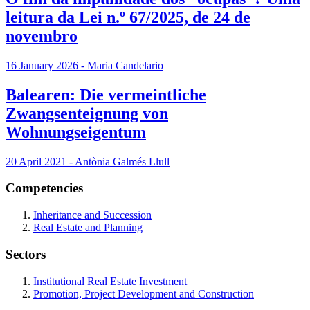
leitura da Lei n.º 67/2025, de 24 de
novembro
16 January 2026 - Maria Candelario
Balearen: Die vermeintliche
Zwangsenteignung von
Wohnungseigentum
20 April 2021 - Antònia Galmés Llull
Competencies
Inheritance and Succession
Real Estate and Planning
Sectors
Institutional Real Estate Investment
Promotion, Project Development and Construction