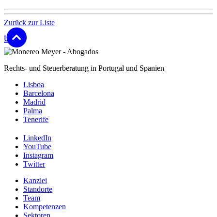
Zurück zur Liste
top
Rechts- und Steuerberatung in Portugal und Spanien
Lisboa
Barcelona
Madrid
Palma
Tenerife
LinkedIn
YouTube
Instagram
Twitter
Kanzlei
Standorte
Team
Kompetenzen
Sektoren