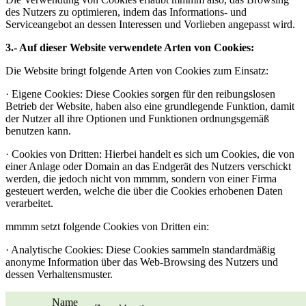
des Nutzers zu optimieren, indem das Informations- und
Serviceangebot an dessen Interessen und Vorlieben angepasst wird.
3.- Auf dieser Website verwendete Arten von Cookies:
Die Website bringt folgende Arten von Cookies zum Einsatz:
· Eigene Cookies: Diese Cookies sorgen für den reibungslosen
Betrieb der Website, haben also eine grundlegende Funktion, damit
der Nutzer all ihre Optionen und Funktionen ordnungsgemäß
benutzen kann.
· Cookies von Dritten: Hierbei handelt es sich um Cookies, die von
einer Anlage oder Domain an das Endgerät des Nutzers verschickt
werden, die jedoch nicht von mmmm, sondern von einer Firma
gesteuert werden, welche die über die Cookies erhobenen Daten
verarbeitet.
mmmm setzt folgende Cookies von Dritten ein:
· Analytische Cookies: Diese Cookies sammeln standardmäßig
anonyme Information über das Web-Browsing des Nutzers und
dessen Verhaltensmuster.
Name