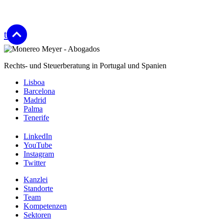
top
Rechts- und Steuerberatung in Portugal und Spanien
Lisboa
Barcelona
Madrid
Palma
Tenerife
LinkedIn
YouTube
Instagram
Twitter
Kanzlei
Standorte
Team
Kompetenzen
Sektoren