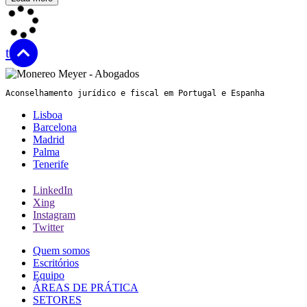
top
Aconselhamento jurídico e fiscal em Portugal e Espanha
Lisboa
Barcelona
Madrid
Palma
Tenerife
LinkedIn
Xing
Instagram
Twitter
Quem somos
Escritórios
Equipo
ÁREAS DE PRÁTICA
SETORES