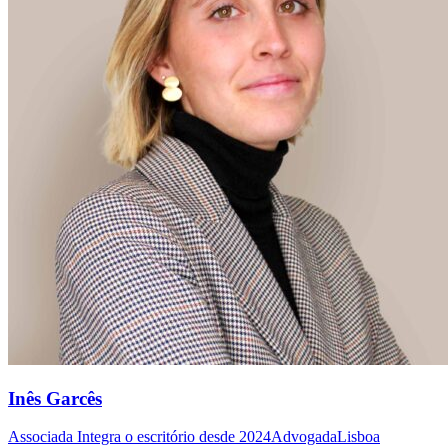
Inês Garcês
Associada
Integra o escritório desde 2024
Advogada
Lisboa