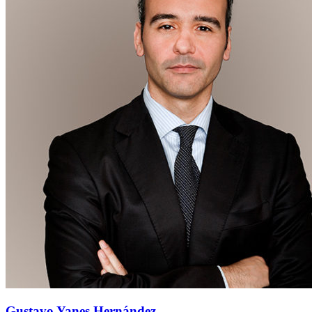
Gustavo Yanes Hernández