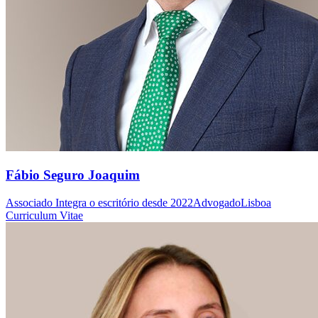
Fábio Seguro Joaquim
Associado
Integra o escritório desde 2022
Advogado
Lisboa
Curriculum Vitae