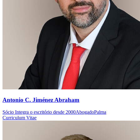
Antonio C. Jiménez Abraham
Sócio
Integra o escritório desde 2000
Abogado
Palma
Curriculum Vitae