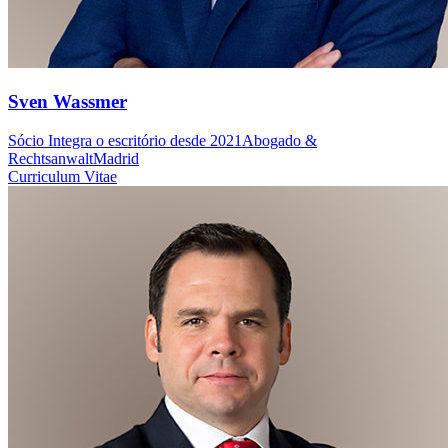
Sven Wassmer
Sócio
Integra o escritório desde 2021
Abogado &
Rechtsanwalt
Madrid
Curriculum Vitae