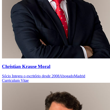
Christian Krause Moral
Sócio
Integra o escritório desde 2008
Abogado
Madrid
Curriculum Vitae