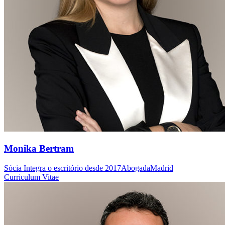
Monika Bertram
Sócia
Integra o escritório desde 2017
Abogada
Madrid
Curriculum Vitae