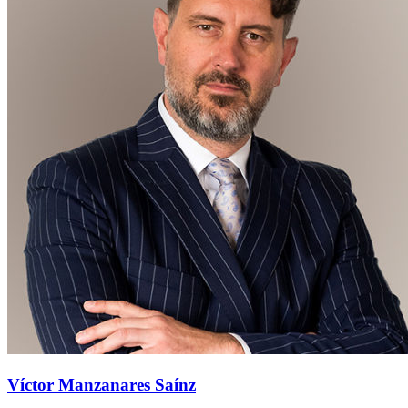
Víctor Manzanares Saínz