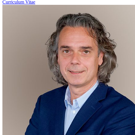
Curriculum Vitae