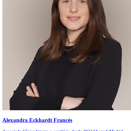
Alexandra Eckhardt Francés