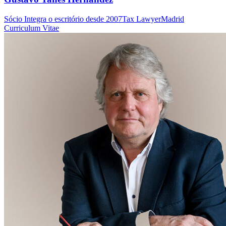
Sócio
Integra o escritório desde 2007
Tax Lawyer
Madrid
Curriculum Vitae