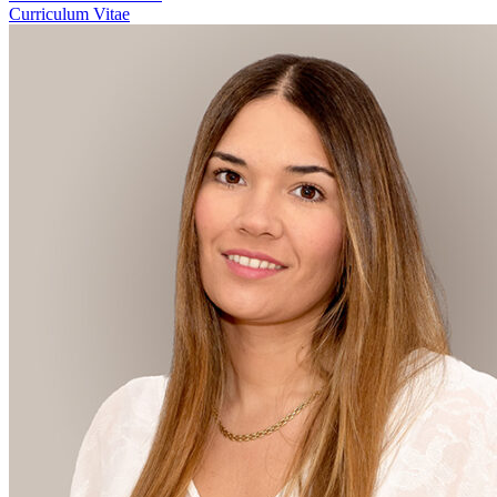
Curriculum Vitae