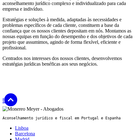
aconselhamento jurídico complexo e individualizado para cada
empresa e indivíduo.
Estratégias e soluções à medida, adaptadas às necessidades e
problemas específicos de cada cliente, constituem a base da
confiança que os nossos clientes depositam em nós. Montamos as
nossas equipas em função do desempenho e dos objetivos de cada
projeto que assumimos, agindo de forma flexível, eficiente e
profissional.
Centrados nos interesses dos nossos clientes, desenvolvemos
estratégias jurídicas benéficas aos seus negócios.
top
Aconselhamento jurídico e fiscal em Portugal e Espanha
Lisboa
Barcelona
Madrid