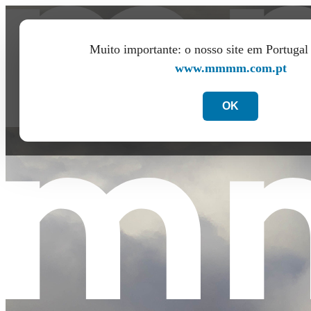
Muito importante: o nosso site em Portuga
www.mmmm.com.pt
OK