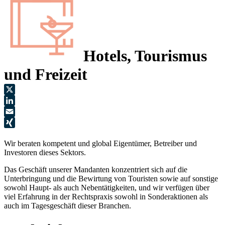
Hotels, Tourismus
und Freizeit
X
LinkedIn
Email
XING
Wir beraten kompetent und global Eigentümer, Betreiber und
Investoren dieses Sektors.
Das Geschäft unserer Mandanten konzentriert sich auf die
Unterbringung und die Bewirtung von Touristen sowie auf sonstige
sowohl Haupt- als auch Nebentätigkeiten, und wir verfügen über
viel Erfahrung in der Rechtspraxis sowohl in Sonderaktionen als
auch im Tagesgeschäft dieser Branchen.