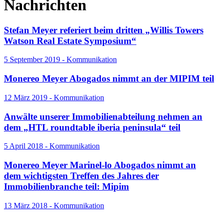
Nachrichten
Stefan Meyer referiert beim dritten „Willis Towers
Watson Real Estate Symposium“
5 September 2019 - Kommunikation
Monereo Meyer Abogados nimmt an der MIPIM teil
12 März 2019 - Kommunikation
Anwälte unserer Immobilienabteilung nehmen an
dem „HTL roundtable iberia peninsula“ teil
5 April 2018 - Kommunikation
Monereo Meyer Marinel-lo Abogados nimmt an
dem wichtigsten Treffen des Jahres der
Immobilienbranche teil: Mipim
13 März 2018 - Kommunikation