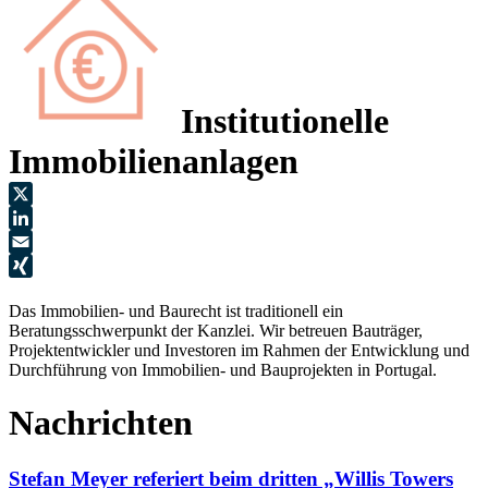
Institutionelle
Immobilienanlagen
X
LinkedIn
Email
XING
Das Immobilien- und Baurecht ist traditionell ein
Beratungsschwerpunkt der Kanzlei. Wir betreuen Bauträger,
Projektentwickler und Investoren im Rahmen der Entwicklung und
Durchführung von Immobilien- und Bauprojekten in Portugal.
Nachrichten
Stefan Meyer referiert beim dritten „Willis Towers