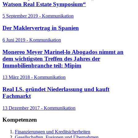
Watson Real Estate Symposium“
5 September 2019 - Kommunikation
Der Maklervertrag in Spanien
6 Juni 2019 - Kommunikation
Monereo Meyer Marinel-lo Abogados nimmt an
dem wichtigsten Treffen des Jahres der
Immobilienbranche teil: Mipim
13 März 2018 - Kommunikation
Real I.S. gründet Niederlassung und kauft
Fachmarkt
13 Dezember 2017 - Kommunikation
Kompetenzen
Finanzierungen und Kreditsicherheiten
Gesellschaften, Fusionen und Übernahmen