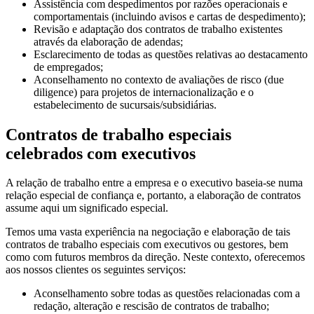
Assistência com despedimentos por razões operacionais e
comportamentais (incluindo avisos e cartas de despedimento);
Revisão e adaptação dos contratos de trabalho existentes
através da elaboração de adendas;
Esclarecimento de todas as questões relativas ao destacamento
de empregados;
Aconselhamento no contexto de avaliações de risco (due
diligence) para projetos de internacionalização e o
estabelecimento de sucursais/subsidiárias.
Contratos de trabalho especiais
celebrados com executivos
A relação de trabalho entre a empresa e o executivo baseia-se numa
relação especial de confiança e, portanto, a elaboração de contratos
assume aqui um significado especial.
Temos uma vasta experiência na negociação e elaboração de tais
contratos de trabalho especiais com executivos ou gestores, bem
como com futuros membros da direção. Neste contexto, oferecemos
aos nossos clientes os seguintes serviços:
Aconselhamento sobre todas as questões relacionadas com a
redação, alteração e rescisão de contratos de trabalho;