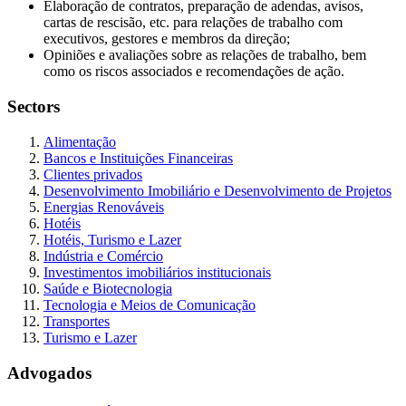
Elaboração de contratos, preparação de adendas, avisos,
cartas de rescisão, etc. para relações de trabalho com
executivos, gestores e membros da direção;
Opiniões e avaliações sobre as relações de trabalho, bem
como os riscos associados e recomendações de ação.
Sectors
Alimentação
Bancos e Instituições Financeiras
Clientes privados
Desenvolvimento Imobiliário e Desenvolvimento de Projetos
Energias Renováveis
Hotéis
Hotéis, Turismo e Lazer
Indústria e Comércio
Investimentos imobiliários institucionais
Saúde e Biotecnologia
Tecnologia e Meios de Comunicação
Transportes
Turismo e Lazer
Advogados