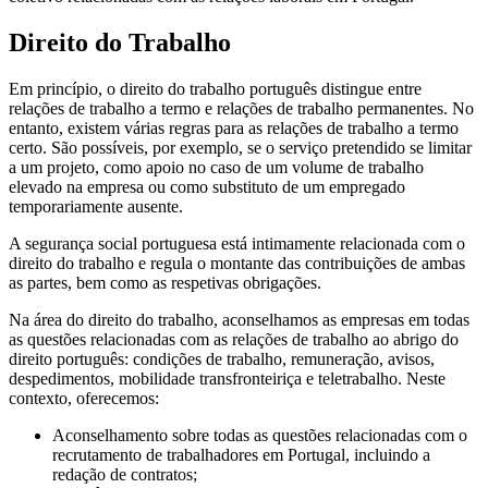
Direito do Trabalho
Em princípio, o direito do trabalho português distingue entre
relações de trabalho a termo e relações de trabalho permanentes. No
entanto, existem várias regras para as relações de trabalho a termo
certo. São possíveis, por exemplo, se o serviço pretendido se limitar
a um projeto, como apoio no caso de um volume de trabalho
elevado na empresa ou como substituto de um empregado
temporariamente ausente.
A segurança social portuguesa está intimamente relacionada com o
direito do trabalho e regula o montante das contribuições de ambas
as partes, bem como as respetivas obrigações.
Na área do direito do trabalho, aconselhamos as empresas em todas
as questões relacionadas com as relações de trabalho ao abrigo do
direito português: condições de trabalho, remuneração, avisos,
despedimentos, mobilidade transfronteiriça e teletrabalho. Neste
contexto, oferecemos:
Aconselhamento sobre todas as questões relacionadas com o
recrutamento de trabalhadores em Portugal, incluindo a
redação de contratos;